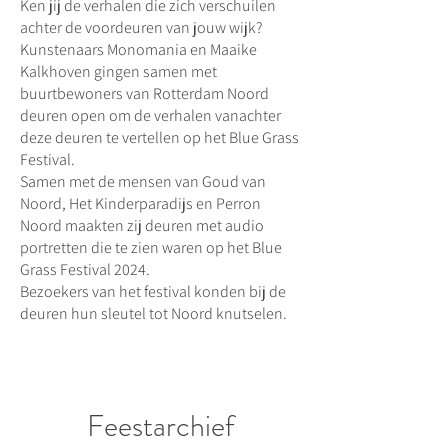
Ken jij de verhalen die zich verschuilen
achter de voordeuren van jouw wijk?
Kunstenaars Monomania en Maaike
Kalkhoven gingen samen met
buurtbewoners van Rotterdam Noord
deuren open om de verhalen vanachter
deze deuren te vertellen op het Blue Grass
Festival.
Samen met de mensen van Goud van
Noord, Het Kinderparadijs en Perron
Noord maakten zij deuren met audio
portretten die te zien waren op het Blue
Grass Festival 2024.
Bezoekers van het festival konden bij de
deuren hun sleutel tot Noord knutselen.
Feestarchief