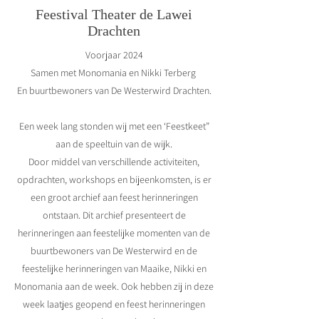
Feestival Theater de Lawei
Drachten
Voorjaar 2024
Samen met Monomania en Nikki Terberg
En buurtbewoners van De Westerwird Drachten.
Een week lang stonden wij met een ‘Feestkeet”
aan de speeltuin van de wijk.
Door middel van verschillende activiteiten,
opdrachten, workshops en bijeenkomsten, is er
een groot archief aan feest herinneringen
ontstaan. Dit archief presenteert de
herinneringen aan feestelijke momenten van de
buurtbewoners van De Westerwird en de
feestelijke herinneringen van Maaike, Nikki en
Monomania aan de week. Ook hebben zij in deze
week laatjes geopend en feest herinneringen