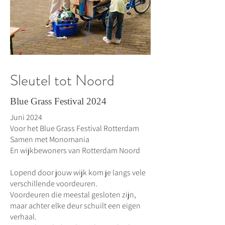
Sleutel tot Noord
Blue Grass Festival 2024
Juni 2024
Voor het Blue Grass Festival Rotterdam
Samen met Monomania
En wijkbewoners van Rotterdam Noord
Lopend door jouw wijk kom je langs vele
verschillende voordeuren.
Voordeuren die meestal gesloten zijn,
maar achter elke deur schuilt een eigen
verhaal.