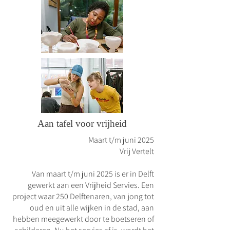
Aan tafel voor vrijheid
Maart t/m juni 2025
Vrij Vertelt
Van maart t/m juni 2025 is er in Delft
gewerkt aan een Vrijheid Servies. Een
project waar 250 Delftenaren, van jong tot
oud en uit alle wijken in de stad, aan
hebben meegewerkt door te boetseren of