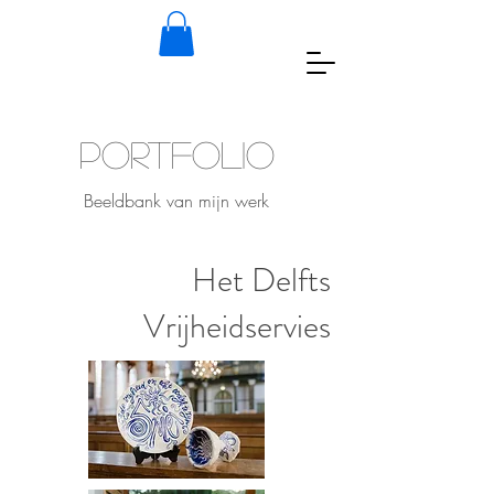
Portfolio
Beeldbank van mijn werk
Het Delfts
Vrijheidservies