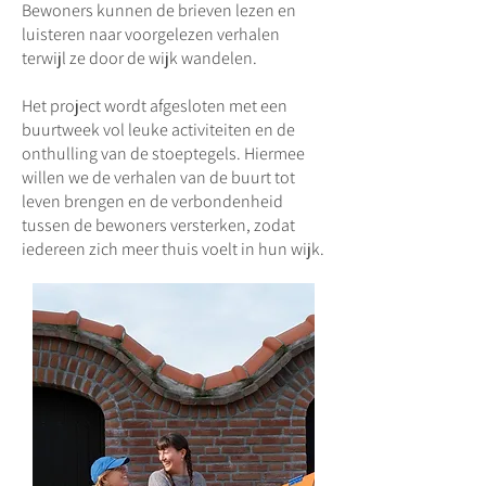
Bewoners kunnen de brieven lezen en
luisteren naar voorgelezen verhalen
terwijl ze door de wijk wandelen.
Het project wordt afgesloten met een
buurtweek vol leuke activiteiten en de
onthulling van de stoeptegels. Hiermee
willen we de verhalen van de buurt tot
leven brengen en de verbondenheid
tussen de bewoners versterken, zodat
iedereen zich meer thuis voelt in hun wijk.