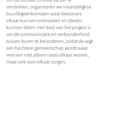
versterken, organiseren we maandelijkse
buurtbijeenkomsten waar bewoners
elkaar kunnen ontmoeten en ideeën
kunnen delen. Het doel van het project is
om de communicatie en verbondenheid
tussen buren te bevorderen, zodat de wijk
een hechtere gemeenschap wordt waar
mensen niet alleen naast elkaar wonen,
maar ook voor elkaar zorgen.