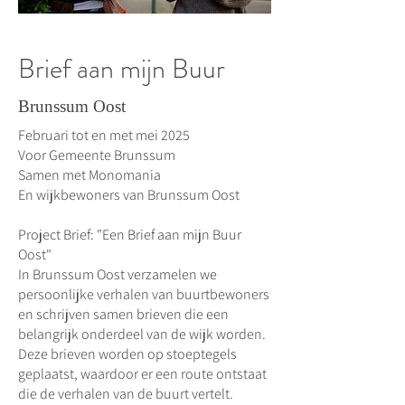
Brief aan mijn Buur
Brunssum Oost
Februari tot en met mei 2025
Voor Gemeente Brunssum
Samen met Monomania
En wijkbewoners van Brunssum Oost
Project Brief: "Een Brief aan mijn Buur
Oost"
In Brunssum Oost verzamelen we
persoonlijke verhalen van buurtbewoners
en schrijven samen brieven die een
belangrijk onderdeel van de wijk worden.
Deze brieven worden op stoeptegels
geplaatst, waardoor er een route ontstaat
die de verhalen van de buurt vertelt.