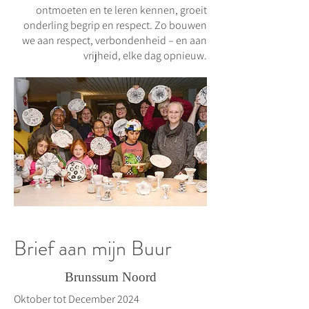
ontmoeten en te leren kennen, groeit
onderling begrip en respect. Zo bouwen
we aan respect, verbondenheid – en aan
vrijheid, elke dag opnieuw.
Brief aan mijn Buur
Brunssum Noord
Oktober tot December 2024