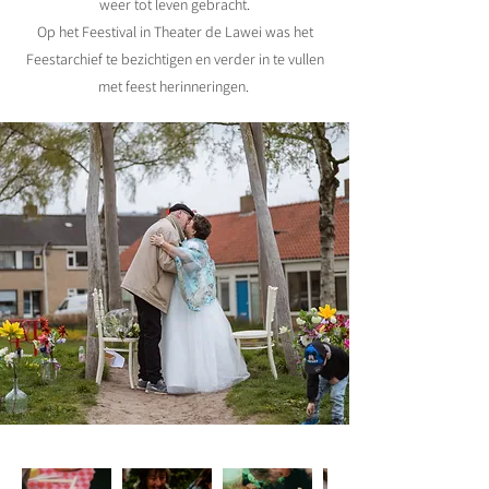
weer tot leven gebracht.
Op het Feestival in Theater de Lawei was het
Feestarchief te bezichtigen en verder in te vullen
met feest herinneringen.